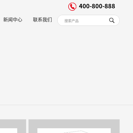
400-800-888
新闻中心
联系我们