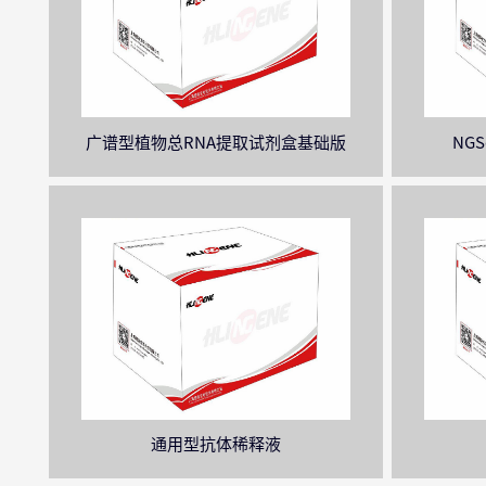
广谱型植物总RNA提取试剂盒基础版
NGSc
通用型抗体稀释液