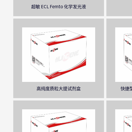
超敏 ECL Femto 化学发光液
高纯度质粒大提试剂盒
快捷