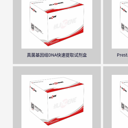
真菌基因组DNA快速提取试剂盒
Prest