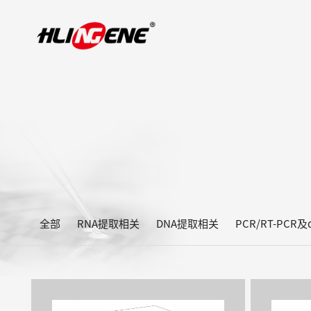
全部
RNA提取相关
DNA提取相关
PCR/RT-PCR及