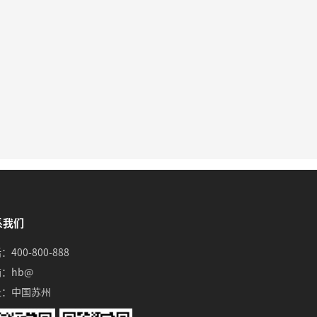
系我们
：400-800-888
：hb@
址：中国苏州