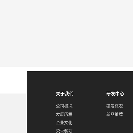
关于我们
研发中心
公司概况
研发概况
发展历程
新品推荐
企业文化
荣誉奖项