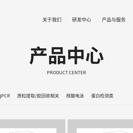
关于我们
研发中心
产品与服务
产品中心
PRODUCT CENTER
qPCR
质粒提取/胶回收相关
核酸电泳
蛋白检测类