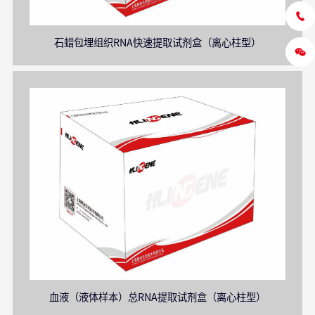
石蜡包埋组织RNA快速提取试剂盒（离心柱型）
血液（液体样本）总RNA提取试剂盒（离心柱型）