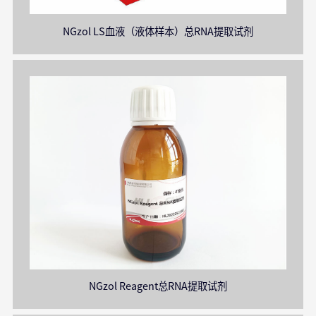
NGzol LS血液（液体样本）总RNA提取试剂
NGzol Reagent总RNA提取试剂