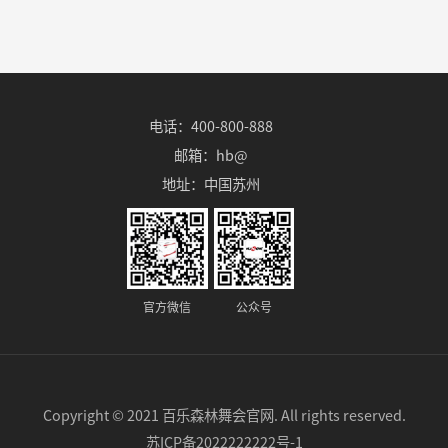
电话：400-800-888
邮箱：hb@
地址：中国苏州
官方微信
公众号
Copyright © 2021 百乐森林舞会官网. All rights reserved.
苏ICP备2022222222号-1