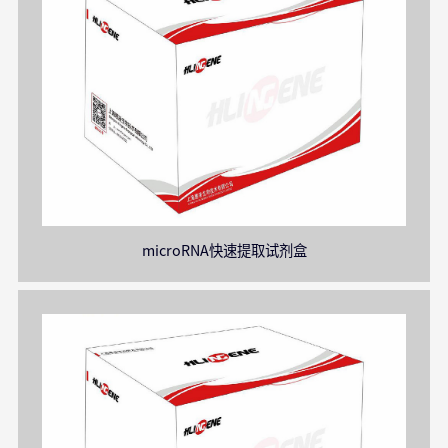
microRNA快速提取试剂盒