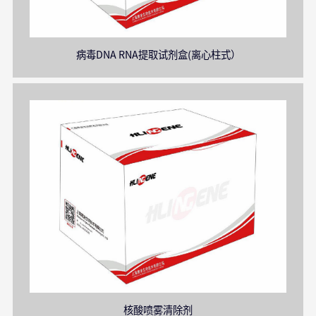
病毒DNA RNA提取试剂盒(离心柱式）
核酸喷雾清除剂