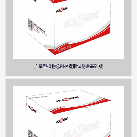
广谱型植物总RNA提取试剂盒基础版