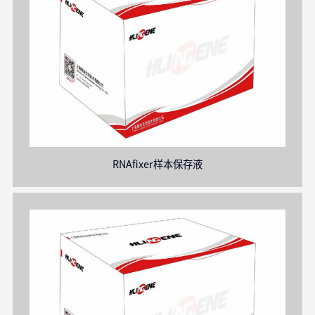
RNAfixer样本保存液