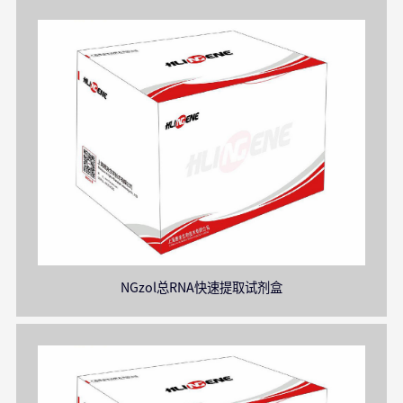
NGzol总RNA快速提取试剂盒