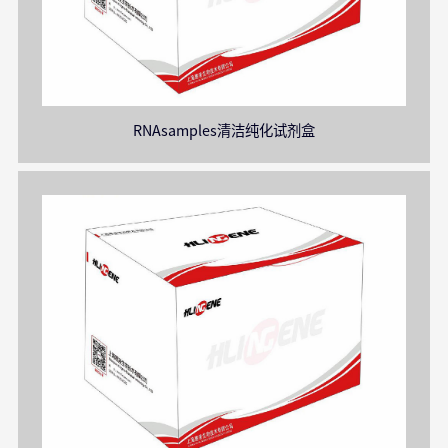
RNAsamples清洁纯化试剂盒