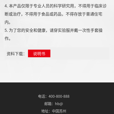
4. 本产品仅限于专业人员的科学研究用，不得用于临床诊
断或治疗，不得用于食品或药品，不得存放于普通住宅
内。
5. 为了您的安全和健康，请穿实验服并戴一次性手套操
作。
资料下载：
说明书
电话：400-800-888
邮箱：hb@
地址：中国苏州