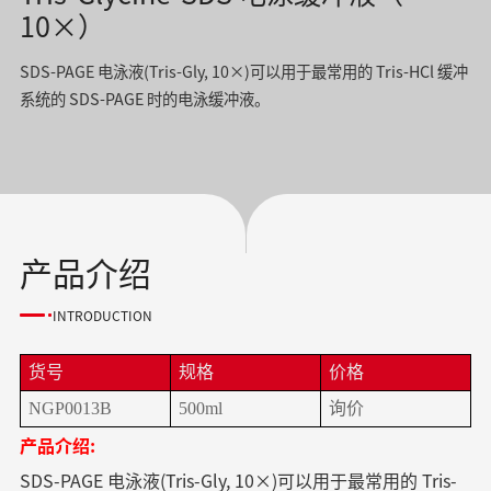
10×）
SDS-PAGE 电泳液(Tris-Gly, 10×)可以用于最常用的 Tris-HCl 缓冲
系统的 SDS-PAGE 时的电泳缓冲液。
产品介绍
INTRODUCTION
货号
规格
价格
NGP0013B
500ml
询价
产品介绍:
SDS-PAGE 电泳液(Tris-Gly, 10×)可以用于最常用的 Tris-