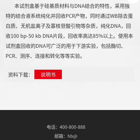
本试剂盒基于硅基质材料与DNA结合的特性，采用独
特的结合液系统纯化并回收PCR产物，同时通过WB除去蛋
白质、无机盐离子及寡核苷酸引物等杂质，纯化DNA，回
收100 bp-50 kb DNA片段，回收率高达85%以上。使用本
试剂盒回收的DNA可广泛的用于下游实验，包括酶切、
PCR、测序、连接和转化等等实验。
资料下载：
说明书
电话：400-800-888
邮箱：hb@