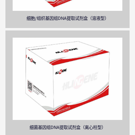
细胞/组织基因组DNA提取试剂盒（溶液型）
细菌基因组DNA提取试剂盒（离心柱型）