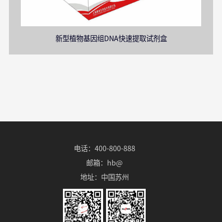
新型植物基因组DNA快速提取试剂盒
电话：400-800-888
邮箱：hb@
地址：中国苏州