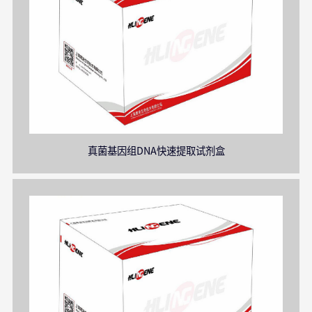
真菌基因组DNA快速提取试剂盒