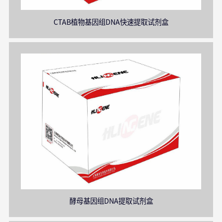
CTAB植物基因组DNA快速提取试剂盒
酵母基因组DNA提取试剂盒