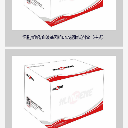
细胞/组织/血液基因组DNA提取试剂盒（柱式）