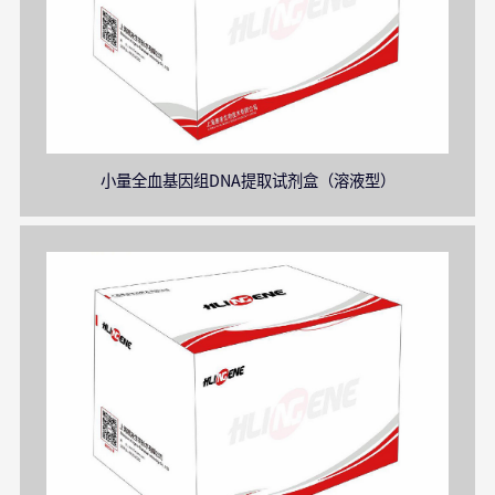
小量全血基因组DNA提取试剂盒（溶液型）