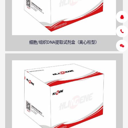
细胞/组织DNA提取试剂盒（离心柱型）