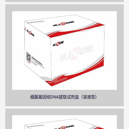
细菌基因组DNA提取试剂盒（溶液型）