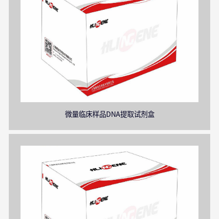
微量临床样品DNA提取试剂盒