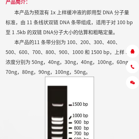
产品简介：
本产品为预混有 1x 上样缓冲液的即用型 DNA 分子量
标准，由 11 条线状双链 DNA 条带组成，适用于对 100 bp
至 1 .5kb 的双链 DNA分子大小的估算和粗略定量。
本产品的11 条带分别为 100、200、300、400、
500、600、700、800、900、1000 和 1500 bp，上样 5ul
浓度分别为 50ng，40ng，30ng，40ng，100ng，60ng，
70ng，80ng，90ng，100ng，50ng。