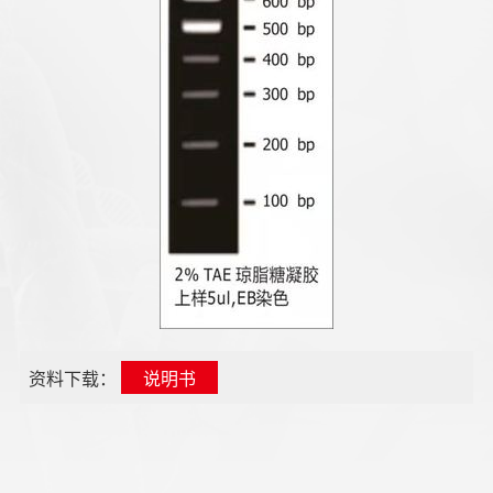
资料下载：
说明书