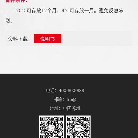
储存条件：
-20°C可存放12个月，4°C可存放一月。避免反复冻
融。
资料下载：
说明书
电话：400-800-888
邮箱：hb@
地址：中国苏州