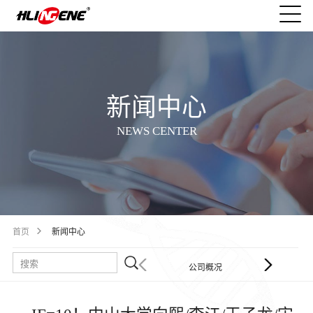
新闻中心
NEWS CENTER
首页
新闻中心
公司概况