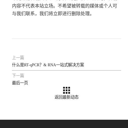
内容不代表本站立场。不希望被转载的媒体或个人可
与我们联系，我们将立即进行删除处理。
上一篇
什么是RT-qPCR？& RNA一站式解决方案
下一篇
最后一页
返回最新动态