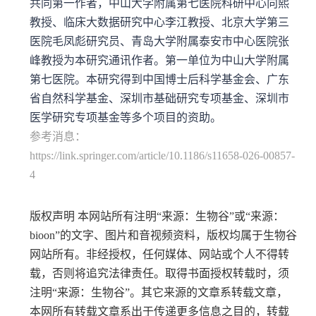
共同第一作者，中山大学附属第七医院科研中心向熙
教授、临床大数据研究中心李江教授、北京大学第三
医院毛凤彪研究员、青岛大学附属泰安市中心医院张
峰教授为本研究通讯作者。第一单位为中山大学附属
第七医院。本研究得到中国博士后科学基金会、广东
省自然科学基金、深圳市基础研究专项基金、深圳市
医学研究专项基金等多个项目的资助。
参考消息：
https://link.springer.com/article/10.1186/s11658-026-00857-
4
版权声明 本网站所有注明“来源：生物谷”或“来源：
bioon”的文字、图片和音视频资料，版权均属于生物谷
网站所有。非经授权，任何媒体、网站或个人不得转
载，否则将追究法律责任。取得书面授权转载时，须
注明“来源：生物谷”。其它来源的文章系转载文章，
本网所有转载文章系出于传递更多信息之目的，转载