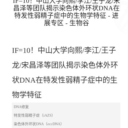
IF=10！中山大学向熙/李江/王子龙/宋
昌泽等团队揭示染色体外环状DNA在
特发性弱精子症中的生物学特征 - 进
展专区 - 生物谷
IF=10！中山大学向熙/李江/王子
龙/宋昌泽等团队揭示染色体外环
状DNA在特发性弱精子症中的生
物学特征
DNA修复
特发性弱精子症（iAZS）
染色体外环状DNA（eccDNA）